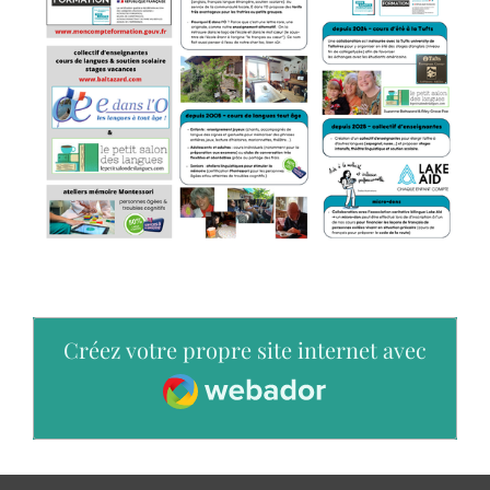
Créez votre propre site internet avec
Webador