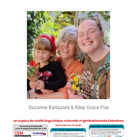
Suzanne Baltazard & Riley Grace Poe